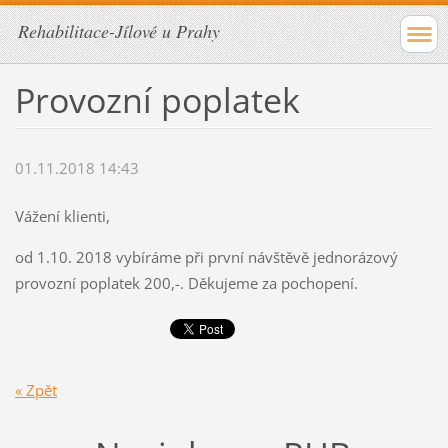
Rehabilitace-Jílové u Prahy
Provozní poplatek
01.11.2018 14:43
Vážení klienti,
od 1.10. 2018 vybíráme při první návštěvě jednorázový
provozní poplatek 200,-. Děkujeme za pochopení.
« Zpět